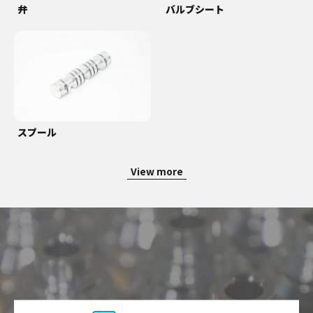
弁
バルブシート
スプール
View more