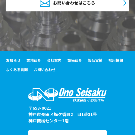
お問い合わせはこちら
お知らせ
業務紹介
会社案内
設備紹介
製品実績
採用情報
よくある質問
お問い合わせ
〒653-0021
神戸市長田区梅ケ香町2丁目1番31号
神戸機械センター1階