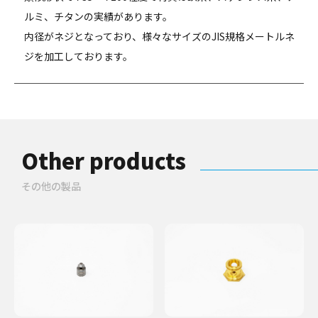
ルミ、チタンの実績があります。
内径がネジとなっており、様々なサイズのJIS規格メートルネ
ジを加工しております。
Other products
その他の製品