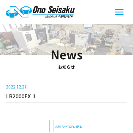
News
お知らせ
2022.12.27
LB2000EX II
お知らせTOPに戻る