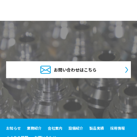
お問い合わせはこちら
お知らせ
業務紹介
会社案内
設備紹介
製品実績
採用情報